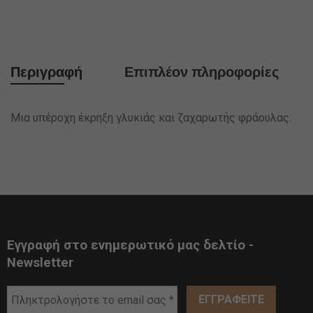
Περιγραφή
Επιπλέον πληροφορίες
Μια υπέροχη έκρηξη γλυκιάς και ζαχαρωτής φράουλας.
Εγγραφή στο ενημερωτικό μας δελτίο -
Newsletter