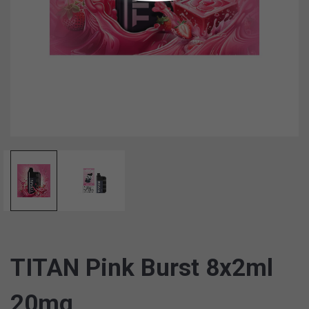
TITAN Pink Burst 8x2ml
20mg