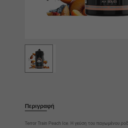
Περιγραφή
Terror Train Peach Ice. Η γεύση του παγωμένου ρ