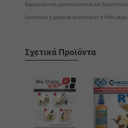
δημιουργώντας μια απολαυστική και δροσιστική ε
Συνίσταται η χρήση σε ατμοποιητές ή Pods μέχρι 
Σχετικά Προϊόντα