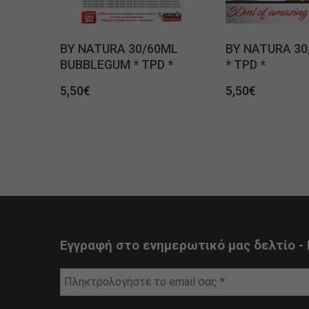
BY NATURA 30/60ML
BY NATURA 30
BUBBLEGUM * TPD *
* TPD *
5,50
€
5,50
€
Εγγραφή στο ενημερωτικό μας δελτίο - 