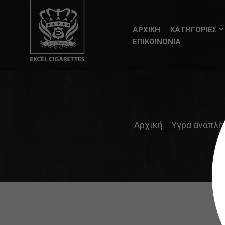
ΑΡΧΙΚΗ
ΚΑΤΗΓΟΡΙΕΣ
ΕΠΙΚΟΙΝΩΝΙΑ
Αρχική
Υγρά αναπλήρ