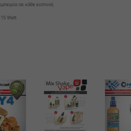
μπειρία σε κάθε εισπνοή.
15 Watt.