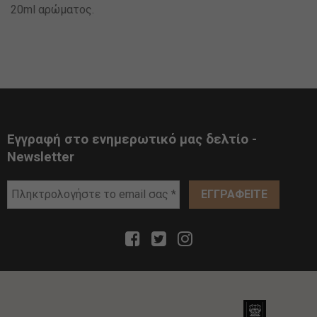
20ml αρώματος.
Εγγραφή στο ενημερωτικό μας δελτίο -
Newsletter