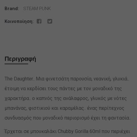
Brand:
STEAM PUNK
Κοινοποίηση:
Περιγραφή
The Daughter.. Μια φινετσάτη παρουσία, νεανική, γλυκιά..
έτοιμη να κερδίσει τους πάντες με τον μοναδικό της
χαρακτήρα.. ο καπνός της ανάλαφρος, γλυκός με νότες
μπανάνας, φιστικιού και καραμέλας.. ένας περίτεχνος
συνδυασμός που μοναδικό περιορισμό έχει τη φαντασία..
Έρχεται σε μπουκαλάκι Chubby Gorilla 60ml που περιέχει