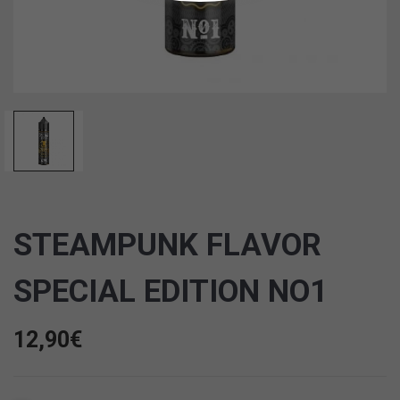
STEAMPUNK FLAVOR
SPECIAL EDITION NO1
12,90
€