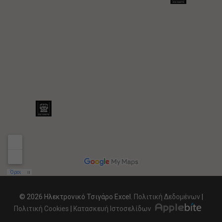
© 2026 Ηλεκτρονικό Τσιγάρο Excel.
Πολιτική Δεδομένων
|
Πολιτική Cookies
|
Κατασκευή Ιστοσελίδων