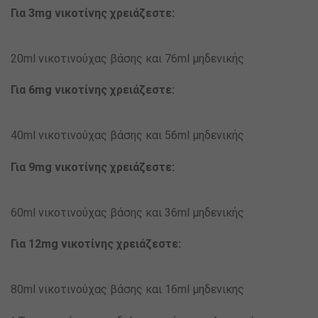
Για 3mg νικοτίνης χρειάζεστε:
20ml νικοτινούχας βάσης και 76ml μηδενικής
Για 6mg νικοτίνης χρειάζεστε:
40ml νικοτινούχας βάσης και 56ml μηδενικής
Για 9mg νικοτίνης χρειάζεστε:
60ml νικοτινούχας βάσης και 36ml μηδενικής
Για 12mg νικοτίνης χρειάζεστε:
80ml νικοτινούχας βάσης και 16ml μηδενικης