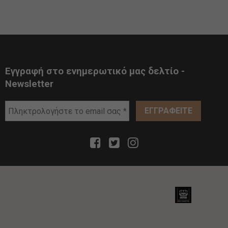
Εγγραφή στο ενημερωτικό μας δελτίο -
Newsletter