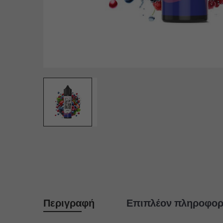
Περιγραφή
Επιπλέον πληροφορ