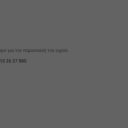
ρο για την παρασκευή του υγρού.
10 26 37 880
.