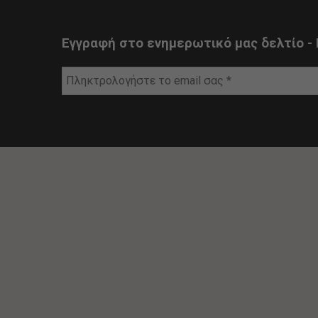
Εγγραφή στο ενημερωτικό μας δελτίο - 