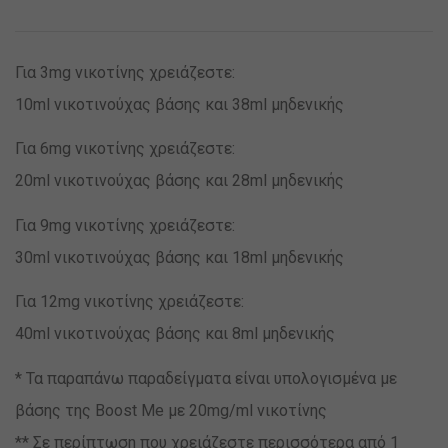
Για 3mg νικοτίνης χρειάζεστε:
10ml νικοτινούχας βάσης και 38ml μηδενικής
Για 6mg νικοτίνης χρειάζεστε:
20ml νικοτινούχας βάσης και 28ml μηδενικής
Για 9mg νικοτίνης χρειάζεστε:
30ml νικοτινούχας βάσης και 18ml μηδενικής
Για 12mg νικοτίνης χρειάζεστε:
40ml νικοτινούχας βάσης και 8ml μηδενικής
* Τα παραπάνω παραδείγματα είναι υπολογισμένα με
βάσης της Boost Me με 20mg/ml νικοτίνης
** Σε περίπτωση που χρειάζεστε περισσότερα από 1