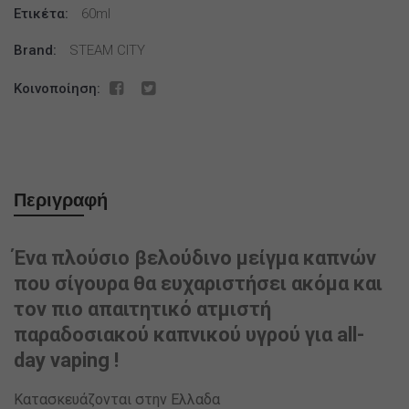
Ετικέτα:
60ml
Brand:
STEAM CITY
Κοινοποίηση:
Περιγραφή
Ένα πλούσιο βελούδινο μείγμα καπνών
που σίγουρα θα ευχαριστήσει ακόμα και
τον πιο απαιτητικό ατμιστή
παραδοσιακού καπνικού υγρού για all-
day vaping !
Κατασκευάζονται στην Ελλαδα