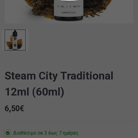
Steam City Traditional
12ml (60ml)
6,50
€
Διαθέσιμο σε 3 έως 7 ημέρες