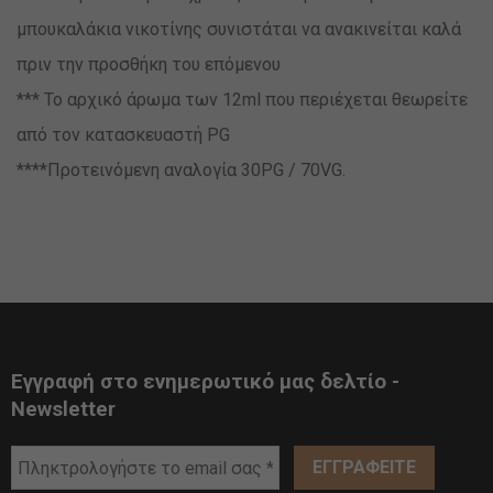
μπουκαλάκια νικοτίνης συνιστάται να ανακινείται καλά
πριν την προσθήκη του επόμενου
*** Το αρχικό άρωμα των 12ml που περιέχεται θεωρείτε
από τον κατασκευαστή PG
****Προτεινόμενη αναλογία 30PG / 70VG.
Εγγραφή στο ενημερωτικό μας δελτίο -
Newsletter