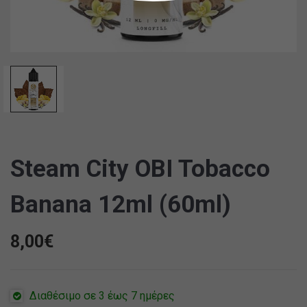
Steam City OBI Tobacco
Banana 12ml (60ml)
8,00
€
Διαθέσιμο σε 3 έως 7 ημέρες