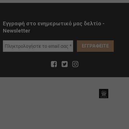
Εγγραφή στο ενημερωτικό μας δελτίο -
Newsletter