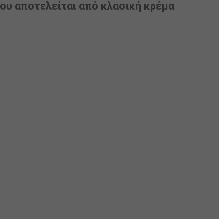
που αποτελείται από κλασική κρέμα