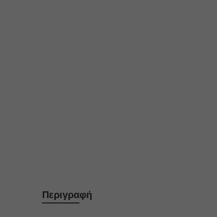
Περιγραφή