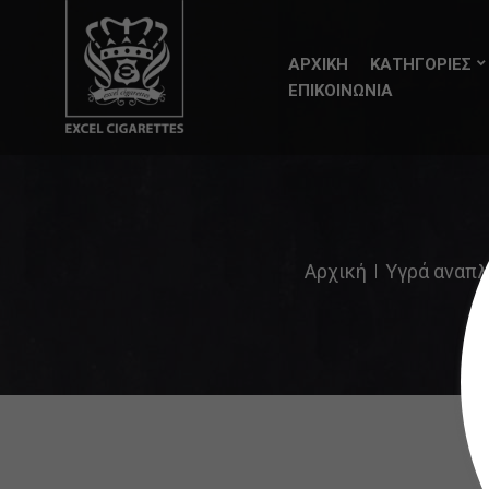
ΑΡΧΙΚΗ
ΚΑΤΗΓΟΡΙΕΣ
ΕΠΙΚΟΙΝΩΝΙΑ
Αρχική
Υγρά αναπλ