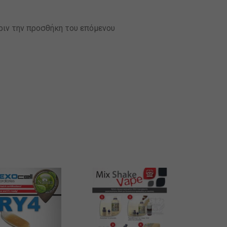
ριν την προσθήκη του επόμενου