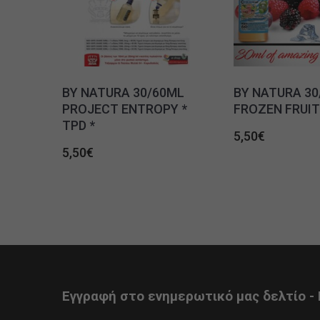
BY NATURA 30/60ML
BY NATURA 30
PROJECT ENTROPY *
FROZEN FRUITS
TPD *
5,50
€
5,50
€
Εγγραφή στο ενημερωτικό μας δελτίο - 