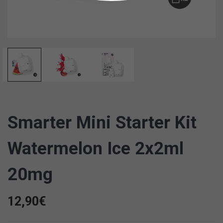
Smarter Mini Starter Kit
Watermelon Ice 2x2ml
20mg
12,90
€