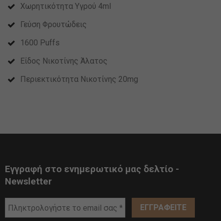
Χωρητικότητα Υγρού 4ml
Γεύση Φρουτώδεις
1600 Puffs
Είδος Νικοτίνης Άλατος
Περιεκτικότητα Νικοτίνης 20mg
Εγγραφή στο ενημερωτικό μας δελτίο -
Newsletter