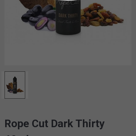
Rope Cut Dark Thirty