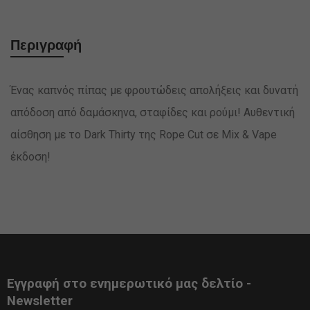
Περιγραφή
Ένας καπνός πίπας με φρουτώδεις απολήξεις και δυνατή
απόδοση από δαμάσκηνα, σταφίδες και ρούμι! Αυθεντική
αίσθηση με το Dark Thirty της Rope Cut σε Mix & Vape
έκδοση!
Εγγραφή στο ενημερωτικό μας δελτίο -
Newsletter