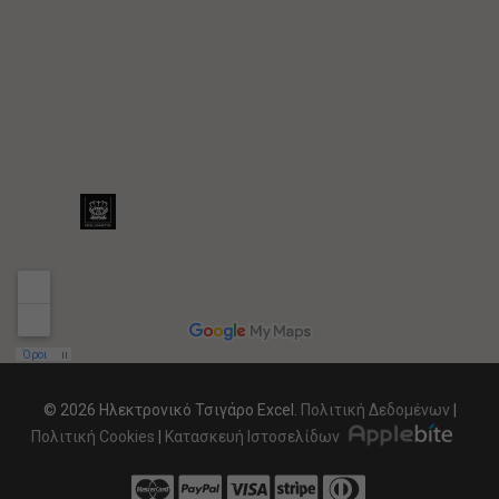
© 2026 Ηλεκτρονικό Τσιγάρο Excel.
Πολιτική Δεδομένων
|
Πολιτική Cookies
|
Κατασκευή Ιστοσελίδων