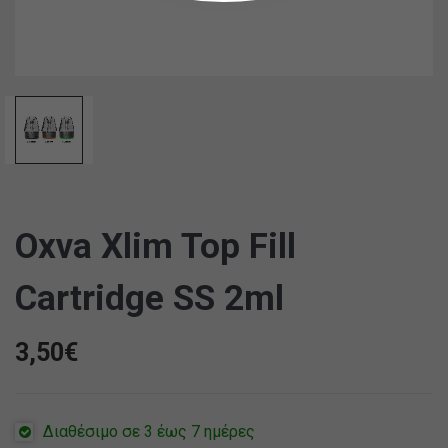
Oxva Xlim Top Fill
Cartridge SS 2ml
3,50
€
Διαθέσιμο σε 3 έως 7 ημέρες