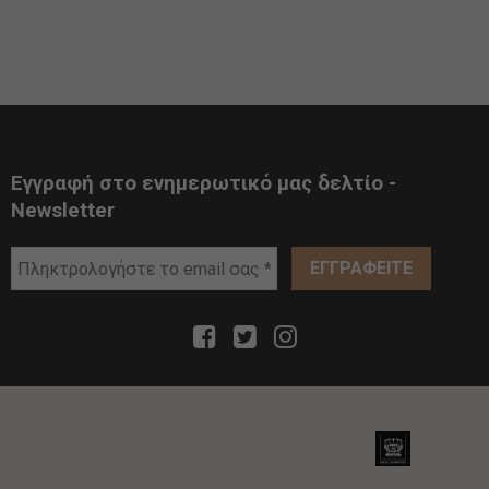
Εγγραφή στο ενημερωτικό μας δελτίο -
Newsletter