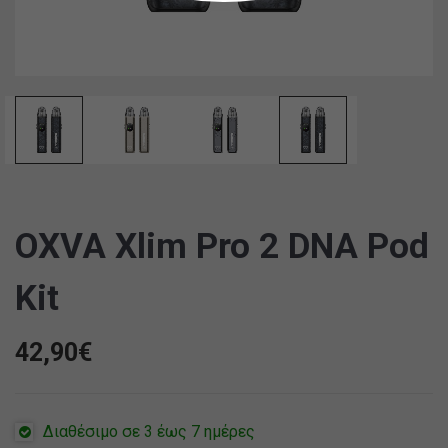
OXVA Xlim Pro 2 DNA Pod
Kit
42,90
€
Διαθέσιμο σε 3 έως 7 ημέρες