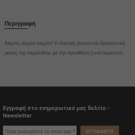
Περιγραφή
Λεμόνι, λεμόνι λεμόνι! Η ιδανική γλυκιά και δροσιστική
γεύση της λεμονάδας με την προσθήκη ξινού λεμονιού.
Εγγραφή στο ενημερωτικό μας δελτίο -
Newsletter