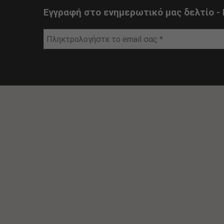
Εγγραφή στο ενημερωτικό μας δελτίο - 