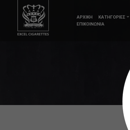
ΑΡΧΙΚΗ
ΚΑΤΗΓΟΡΙΕΣ
ΕΠΙΚΟΙΝΩΝΙΑ