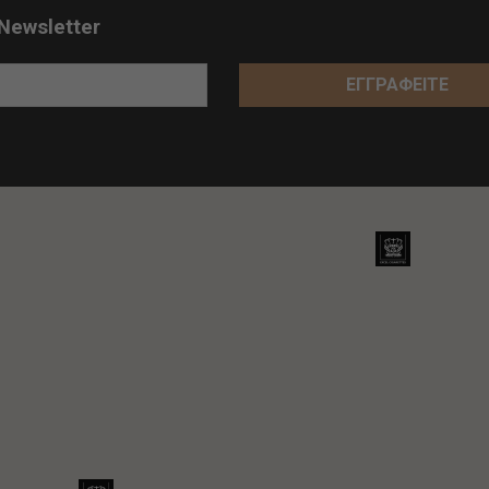
Newsletter