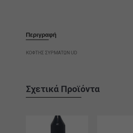
Περιγραφή
ΚΟΦΤΗΣ ΣΥΡΜΑΤΩΝ UD
Σχετικά Προϊόντα