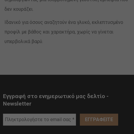
δεν κουράζει.
Ιδανικό για όσους αναζητούν ένα γλυκό, εκλεπτυσμένο
προφίλ με βάθος και χαρακτήρα, χωρίς να γίνεται
υπερβολικά βαρύ.
Εγγραφή στο ενημερωτικό μας δελτίο -
Newsletter