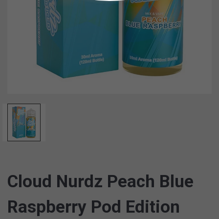
Cloud Nurdz Peach Blue
Raspberry Pod Edition