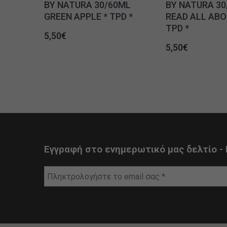
BY NATURA 30/60ML
BY NATURA 30
GREEN APPLE * TPD *
READ ALL ABOU
TPD *
5,50
€
5,50
€
Εγγραφή στο ενημερωτικό μας δελτίο - 