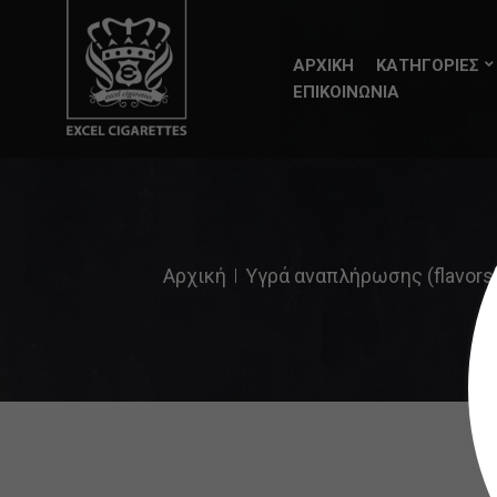
ΑΡΧΙΚΗ
ΚΑΤΗΓΟΡΙΕΣ
ΕΠΙΚΟΙΝΩΝΙΑ
Αρχική
Υγρά αναπλήρωσης (flavors