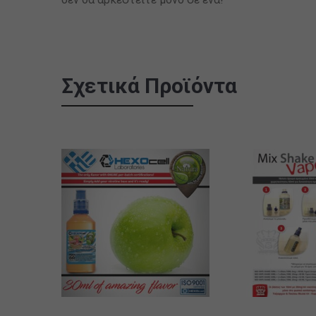
Σχετικά Προϊόντα