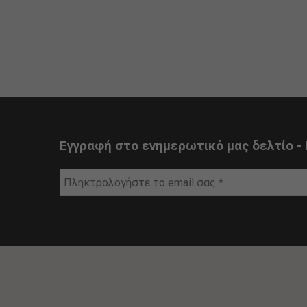
Εγγραφή στο ενημερωτικό μας δελτίο - 