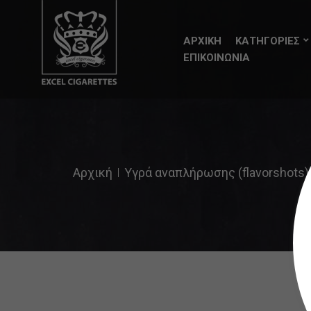
ΑΡΧΙΚΗ
ΚΑΤΗΓΟΡΙΕΣ
ΕΠΙΚΟΙΝΩΝΙΑ
Αρχική
Υγρά αναπλήρωσης (flavorshots)