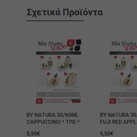
Σχετικά Προϊόντα
BY NATURA 30/60ML
BY NATURA 30
CAPPUCCINO * TPD *
FUJI RED APPLE
5,50
€
5,50
€