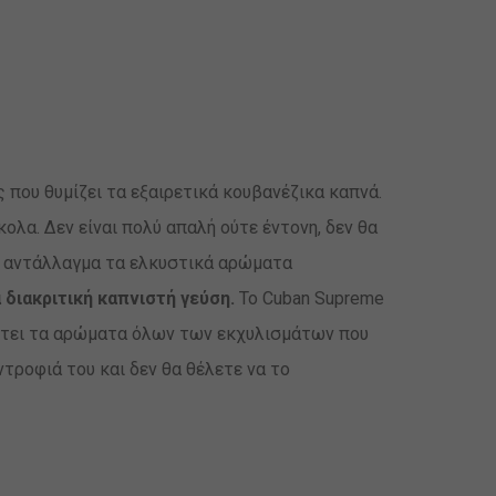
που θυμίζει τα εξαιρετικά κουβανέζικα καπνά.
κολα. Δεν είναι πολύ απαλή ούτε έντονη, δεν θα
ως αντάλλαγμα τα ελκυστικά αρώματα
 διακριτική καπνιστή γεύση.
Το Cuban Supreme
τει τα αρώματα όλων των εκχυλισμάτων που
ντροφιά του και δεν θα θέλετε να το