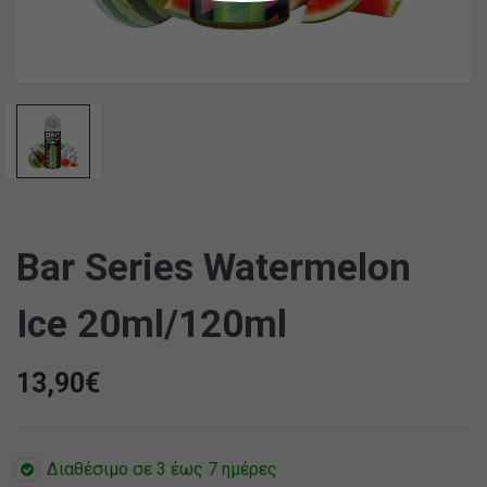
Bar Series Watermelon
Ice 20ml/120ml
13,90
€
Διαθέσιμο σε 3 έως 7 ημέρες