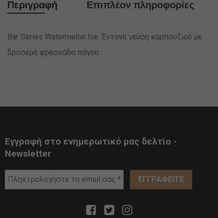
Περιγραφή
Επιπλέον πληροφορίες
Bar Series Watermelon Ice. Έντονη γεύση καρπουζιού με
δροσερή φρεσκάδα πάγου.
Εγγραφή στο ενημερωτικό μας δελτίο -
Newsletter