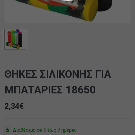
ΘΗΚΕΣ ΣΙΛΙΚΟΝΗΣ ΓΙΑ
ΜΠΑΤΑΡΙΕΣ 18650
2,34
€
Διαθέσιμο σε 3 έως 7 ημέρες