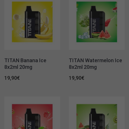
TITAN Banana Ice
TITAN Watermelon Ice
8x2ml 20mg
8x2ml 20mg
19,90
€
19,90
€