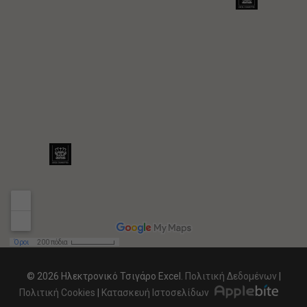
© 2026 Ηλεκτρονικό Τσιγάρο Excel.
Πολιτική Δεδομένων
|
Πολιτική Cookies
|
Κατασκευή Ιστοσελίδων