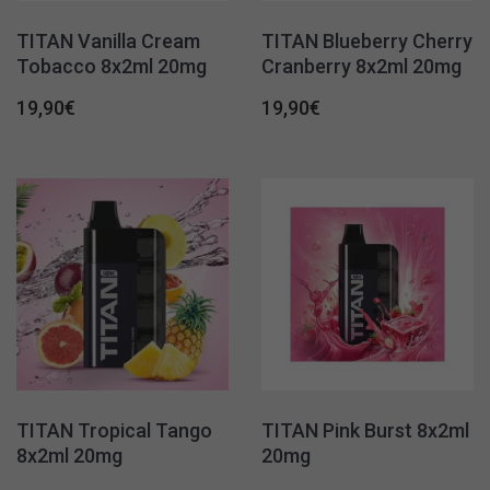
TITAN Vanilla Cream
TITAN Blueberry Cherry
Tobacco 8x2ml 20mg
Cranberry 8x2ml 20mg
19,90
€
19,90
€
TITAN Tropical Tango
TITAN Pink Burst 8x2ml
8x2ml 20mg
20mg