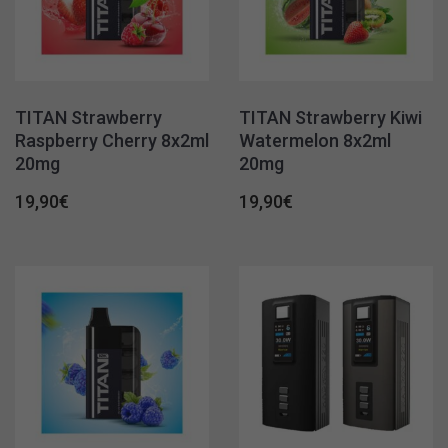
TITAN Strawberry
TITAN Strawberry Kiwi
Raspberry Cherry 8x2ml
Watermelon 8x2ml
20mg
20mg
19,90
€
19,90
€