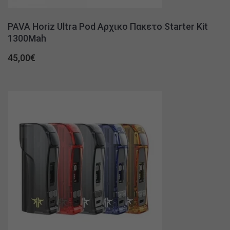
PAVA Horiz Ultra Pod Αρχικο Πακετο Starter Kit
1300Mah
45,00
€