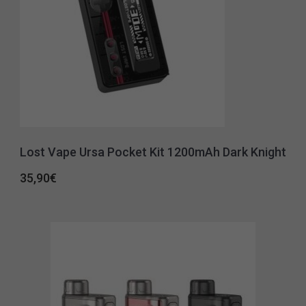
Lost Vape Ursa Pocket Kit 1200mAh Dark Knight
35,90
€