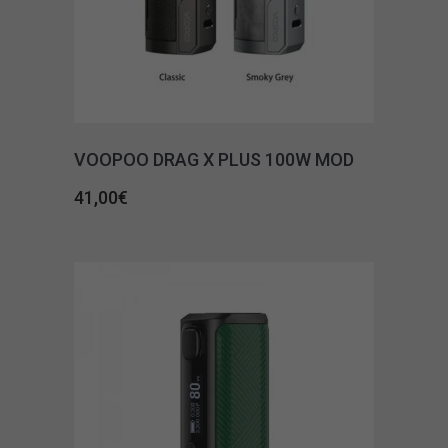
VOOPOO DRAG X PLUS 100W MOD
41,00
€