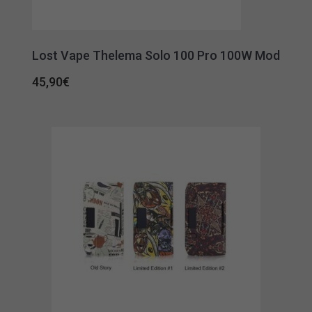
Lost Vape Thelema Solo 100 Pro 100W Mod
45,90
€