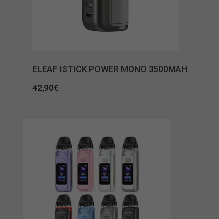
ELEAF ISTICK POWER MONO 3500MAH
42,90
€