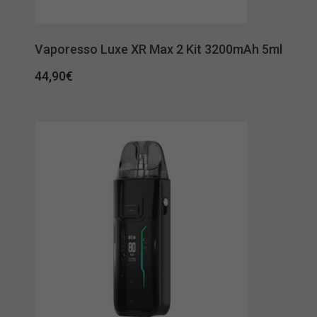
Vaporesso Luxe XR Max 2 Kit 3200mAh 5ml
44,90
€