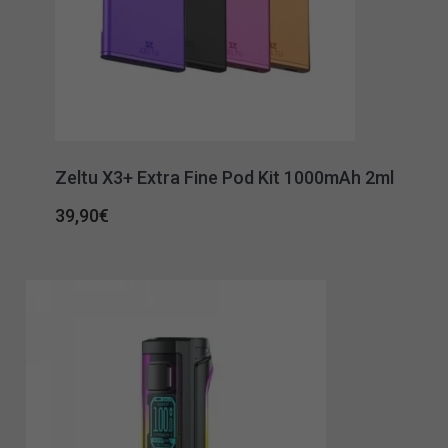
Zeltu X3+ Extra Fine Pod Kit 1000mAh 2ml
39,90
€