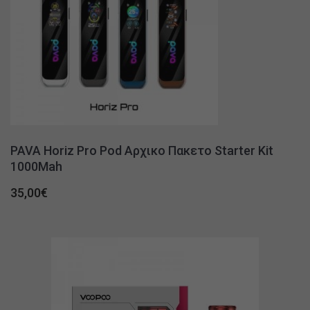
PAVA Horiz Pro Pod Αρχικο Πακετο Starter Kit
1000Mah
35,00
€